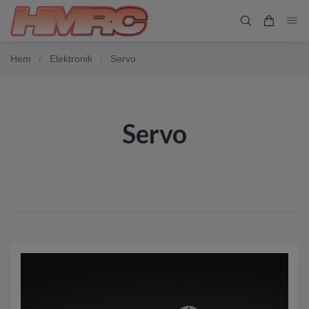
Hem
/
Elektronik
/
Servo
Servo