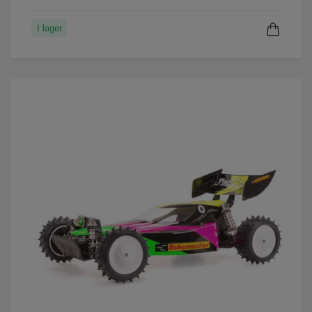
I lager