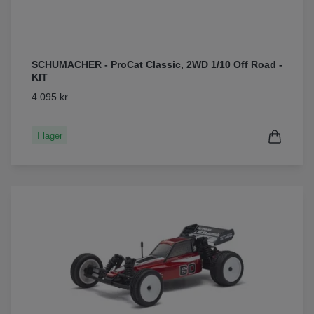
SCHUMACHER - ProCat Classic, 2WD 1/10 Off Road -
KIT
4 095 kr
I lager