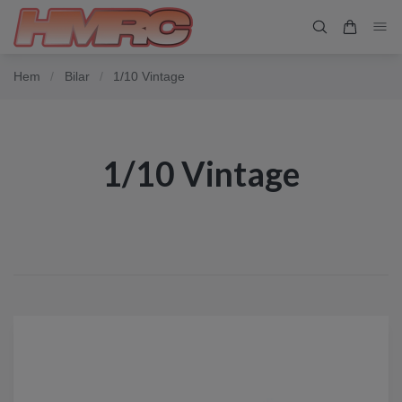
Hem
/
Bilar
/
1/10 Vintage
1/10 Vintage