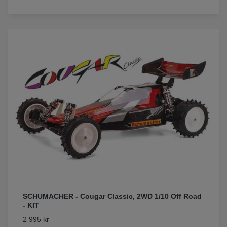
SCHUMACHER - Cougar Classic, 2WD 1/10 Off Road
- KIT
2 995 kr