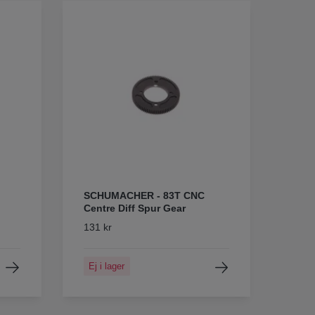
SCHUMACHER - 83T CNC
Centre Diff Spur Gear
131 kr
Ej i lager