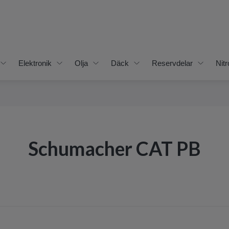
Elektronik
Olja
Däck
Reservdelar
Nitr
Schumacher CAT PB