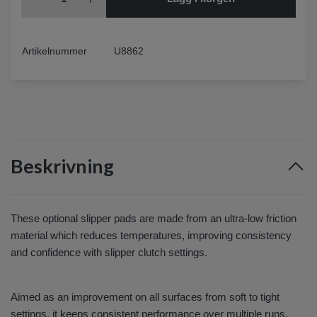
Artikelnummer
U8862
Beskrivning
These optional slipper pads are made from an ultra-low friction
material which reduces temperatures, improving consistency
and confidence with slipper clutch settings.
Aimed as an improvement on all surfaces from soft to tight
settings, it keeps consistent performance over multiple runs.