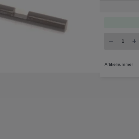
Artikelnummer