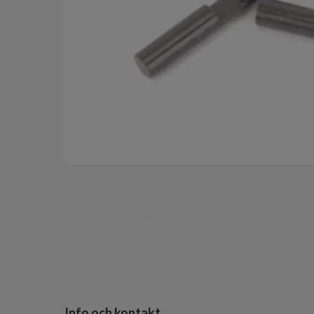
Info och kontakt