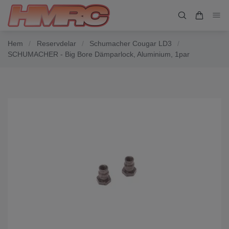
Hem
/
Reservdelar
/
Schumacher Cougar LD3
/
SCHUMACHER - Big Bore Dämparlock, Aluminium, 1par