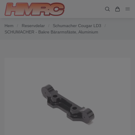
Hem
/
Reservdelar
/
Schumacher Cougar LD3
/
SCHUMACHER - Bakre Bärarmsfäste, Aluminium