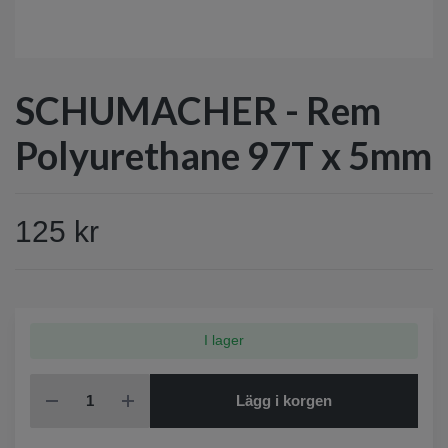
SCHUMACHER - Rem
Polyurethane 97T x 5mm
125 kr
I lager
Lägg i korgen