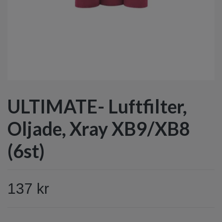
ULTIMATE- Luftfilter,
Oljade, Xray XB9/XB8
(6st)
137 kr