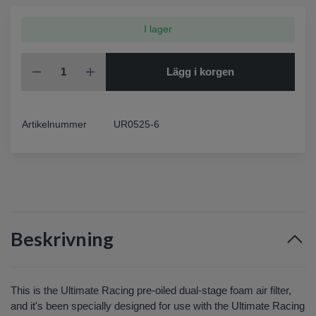
I lager
Lägg i korgen
Artikelnummer
UR0525-6
Beskrivning
This is the Ultimate Racing pre-oiled dual-stage foam air filter,
and it's been specially designed for use with the Ultimate Racing