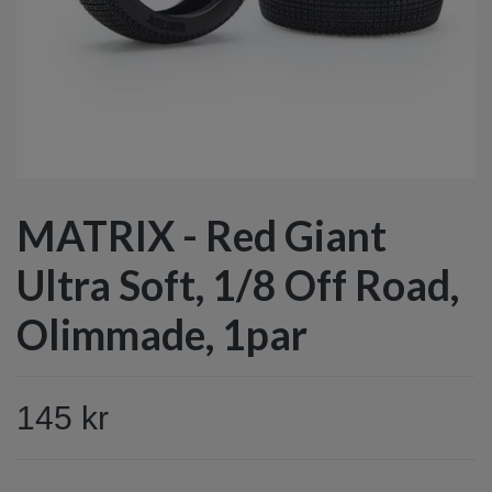
MATRIX - Red Giant
Ultra Soft, 1/8 Off Road,
Olimmade, 1par
145 kr