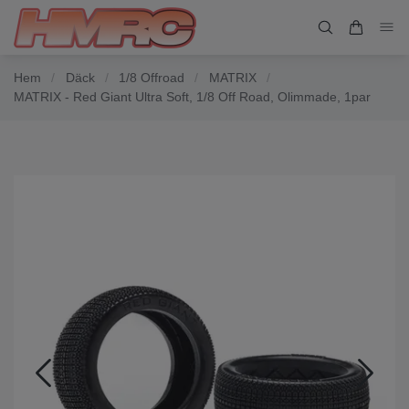
Hem
/
Däck
/
1/8 Offroad
/
MATRIX
/
MATRIX - Red Giant Ultra Soft, 1/8 Off Road, Olimmade, 1par