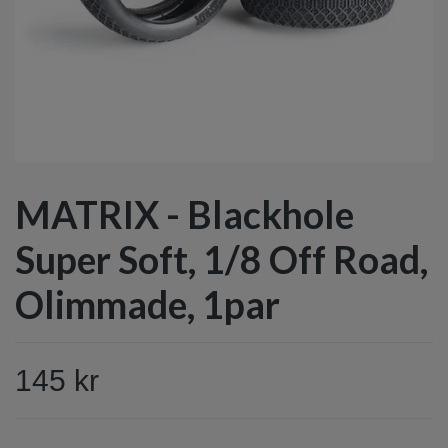
MATRIX - Blackhole
Super Soft, 1/8 Off Road,
Olimmade, 1par
145 kr